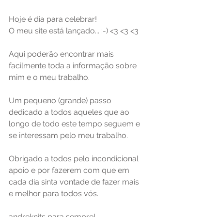
Hoje é dia para celebrar! 
O meu site está lançado... :-) <3 <3 <3
Aqui poderão encontrar mais 
facilmente toda a informação sobre 
mim e o meu trabalho.
Um pequeno (grande) passo 
dedicado a todos aqueles que ao 
longo de todo este tempo seguem e 
se interessam pelo meu trabalho.
Obrigado a todos pelo incondicional 
apoio e por fazerem com que em 
cada dia sinta vontade de fazer mais 
e melhor para todos vós.
andreknits para sempre!