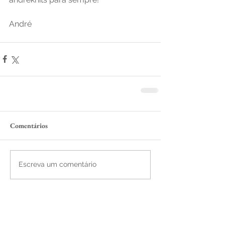
André
Comentários
Escreva um comentário